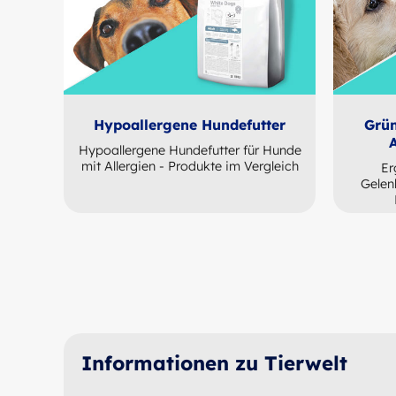
Hypoallergene Hundefutter
Grün
Hypoallergene Hundefutter für Hunde
mit Allergien - Produkte im Vergleich
Er
Gelen
Informationen zu Tierwelt