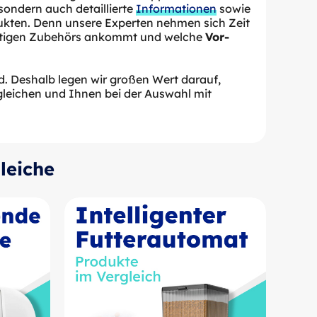
sondern auch detaillierte
Informationen
sowie
ukten. Denn unsere Experten nehmen sich Zeit
ichtigen Zubehörs ankommt und welche
Vor-
nd. Deshalb legen wir großen Wert darauf,
gleichen und Ihnen bei der Auswahl mit
leiche