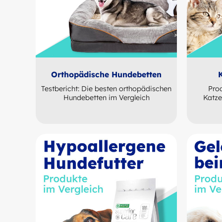
Orthopädische Hundebetten
Testbericht: Die besten orthopädischen
Prod
Hundebetten im Vergleich
Katze