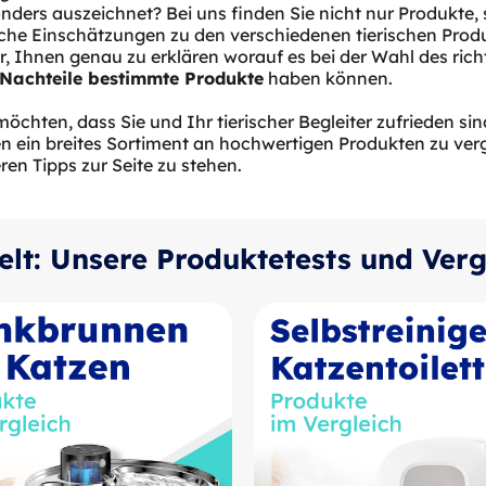
nders auszeichnet? Bei uns finden Sie nicht nur Produkte, 
iche Einschätzungen zu den verschiedenen tierischen Prod
r, Ihnen genau zu erklären worauf es bei der Wahl des r
Nachteile bestimmte Produkte
haben können.
möchten, dass Sie und Ihr tierischer Begleiter zufrieden si
n ein breites Sortiment an hochwertigen Produkten zu ver
ren Tipps zur Seite zu stehen.
elt: Unsere Produktetests und Verg