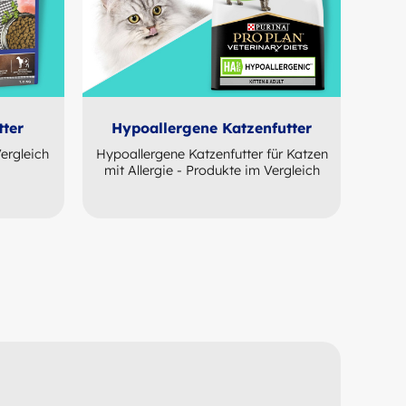
tter
Hypoallergene Katzenfutter
ergleich
Hypoallergene Katzenfutter für Katzen
mit Allergie - Produkte im Vergleich