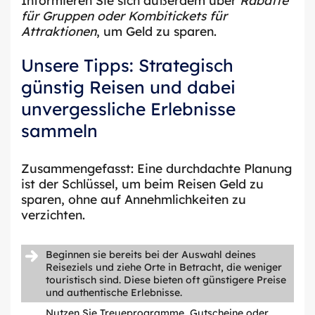
für Gruppen oder Kombitickets für
Attraktionen
, um Geld zu sparen.
Unsere Tipps: Strategisch
günstig Reisen und dabei
unvergessliche Erlebnisse
sammeln
Zusammengefasst: Eine durchdachte Planung
ist der Schlüssel, um beim Reisen Geld zu
sparen, ohne auf Annehmlichkeiten zu
verzichten.
Beginnen sie bereits bei der Auswahl deines
Reiseziels und ziehe Orte in Betracht, die weniger
touristisch sind. Diese bieten oft günstigere Preise
und authentische Erlebnisse.
Nutzen Sie Treueprogramme, Gutscheine oder