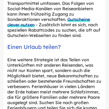
Transportmittel umfassen. Das Folgen von
Social-Media-Kanälen von Reiseanbietern
kann ihnen frühzeitig Zugang zu
Sonderaktionen verschaffen.
Gutscheine
clever nutzen
- Zusätzlich lohnt es sich, nach
speziellen Rabattcodes zu suchen, die oft auf
Gutschein-Webseiten zu finden sind.
Einen Urlaub teilen?
Eine weitere Strategie ist das Teilen von
Unterkünften mit anderen Reisenden, was
nicht nur Kosten spart, sondern auch die
Möglichkeit bietet, neue Bekanntschaften zu
schließen oder bestehende Freundschaften zu
verbessern. Ferienhäuser in vielen Ländern
der Erde haben meist mehrere Schlafzimmer,
die für größere Familien oder mehrere Paare
ausgelegt sind. Suchen Sie nach großen
Ferienhäusern und teilen Sie sich die kosten.