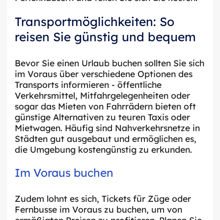
Transportmöglichkeiten: So
reisen Sie günstig und bequem
Bevor Sie einen Urlaub buchen sollten Sie sich
im Voraus über verschiedene Optionen des
Transports informieren - öffentliche
Verkehrsmittel, Mitfahrgelegenheiten oder
sogar das Mieten von Fahrrädern bieten oft
günstige Alternativen zu teuren Taxis oder
Mietwagen. Häufig sind Nahverkehrsnetze in
Städten gut ausgebaut und ermöglichen es,
die Umgebung kostengünstig zu erkunden.
Im Voraus buchen
Zudem lohnt es sich, Tickets für Züge oder
Fernbusse im Voraus zu buchen, um von
ermäßigten Preisen zu profitieren. Planen Sie