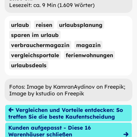
Lesezeit: ca. 9 Min (1.609 Wörter)
urlaub
reisen
urlaubsplanung
sparen im urlaub
verbrauchermagazin
magazin
vergleichsportale
ferienwohnungen
urlaubsdeals
Fotos: Image by KamranAydinov on Freepik;
Image by kstudio on Freepik
Vergleichen und Vorteile entdecken: So
treffen Sie die beste Kaufentscheidung
Kunden aufgepasst - Diese 16
Warenhäuser schließen