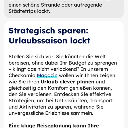
einen schöne Strände oder aufregende
Städtetrips lockt.
Strategisch sparen:
Urlaubssaison lockt
Stellen Sie sich vor, Sie könnten die Welt
bereisen, ohne dabei Ihr Budget zu sprengen
– klingt das nicht verlockend? In unserem
Checkomio
Magazin
wollen wir Ihnen zeigen,
wie Sie ihren
Urlaub clever planen
und
gleichzeitig den Komfort genießen können,
den Sie verdienen. Entdecken Sie effektive
Strategien, um bei Unterkünften, Transport
und Aktivitäten zu sparen, während Sie
unvergessliche Erlebnisse sammeln.
Eine kluge Reiseplanung kann Ihre