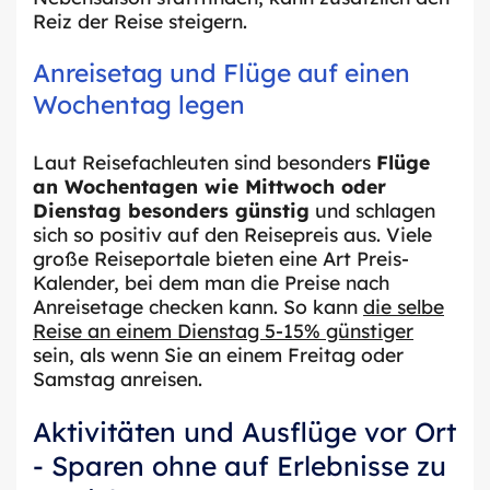
Reiz der Reise steigern.
Anreisetag und Flüge auf einen
Wochentag legen
Laut Reisefachleuten sind besonders
Flüge
an Wochentagen wie Mittwoch oder
Dienstag besonders günstig
und schlagen
sich so positiv auf den Reisepreis aus. Viele
große Reiseportale bieten eine Art Preis-
Kalender, bei dem man die Preise nach
Anreisetage checken kann. So kann
die selbe
Reise an einem Dienstag 5-15% günstiger
sein, als wenn Sie an einem Freitag oder
Samstag anreisen.
Aktivitäten und Ausflüge vor Ort
- Sparen ohne auf Erlebnisse zu