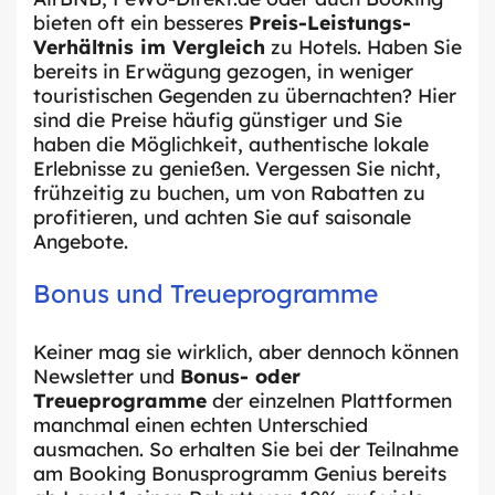
bieten oft ein besseres
Preis-Leistungs-
Verhältnis im Vergleich
zu Hotels. Haben Sie
bereits in Erwägung gezogen, in weniger
touristischen Gegenden zu übernachten? Hier
sind die Preise häufig günstiger und Sie
haben die Möglichkeit, authentische lokale
Erlebnisse zu genießen. Vergessen Sie nicht,
frühzeitig zu buchen, um von Rabatten zu
profitieren, und achten Sie auf saisonale
Angebote.
Bonus und Treueprogramme
Keiner mag sie wirklich, aber dennoch können
Newsletter und
Bonus- oder
Treueprogramme
der einzelnen Plattformen
manchmal einen echten Unterschied
ausmachen. So erhalten Sie bei der Teilnahme
am Booking Bonusprogramm Genius bereits