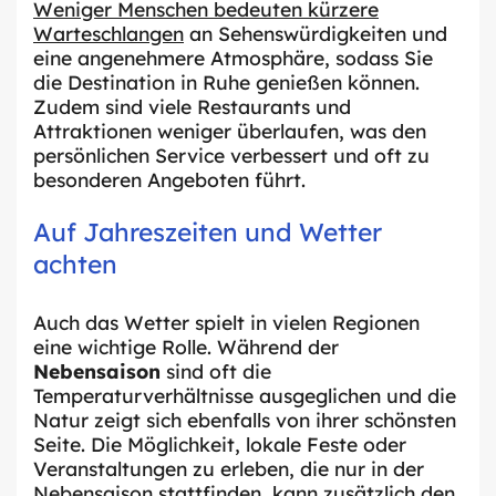
Weniger Menschen bedeuten kürzere
Warteschlangen
an Sehenswürdigkeiten und
eine angenehmere Atmosphäre, sodass Sie
die Destination in Ruhe genießen können.
Zudem sind viele Restaurants und
Attraktionen weniger überlaufen, was den
persönlichen Service verbessert und oft zu
besonderen Angeboten führt.
Auf Jahreszeiten und Wetter
achten
Auch das Wetter spielt in vielen Regionen
eine wichtige Rolle. Während der
Nebensaison
sind oft die
Temperaturverhältnisse ausgeglichen und die
Natur zeigt sich ebenfalls von ihrer schönsten
Seite. Die Möglichkeit, lokale Feste oder
Veranstaltungen zu erleben, die nur in der
Nebensaison stattfinden, kann zusätzlich den