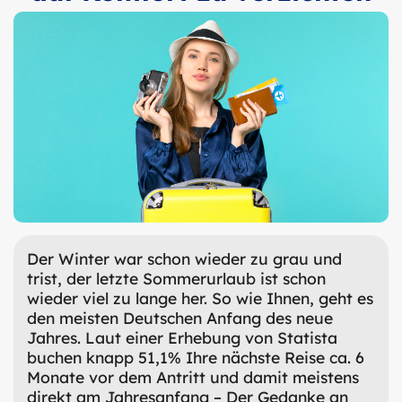
Der Winter war schon wieder zu grau und
trist, der letzte Sommerurlaub ist schon
wieder viel zu lange her. So wie Ihnen, geht es
den meisten Deutschen Anfang des neue
Jahres. Laut einer Erhebung von Statista
buchen knapp 51,1% Ihre nächste Reise ca. 6
Monate vor dem Antritt und damit meistens
direkt am Jahresanfang – Der Gedanke an