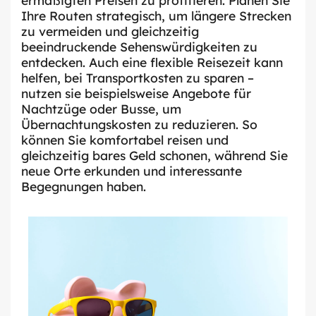
Ihre Routen strategisch, um längere Strecken
zu vermeiden und gleichzeitig
beeindruckende Sehenswürdigkeiten zu
entdecken. Auch eine flexible Reisezeit kann
helfen, bei Transportkosten zu sparen –
nutzen sie beispielsweise Angebote für
Nachtzüge oder Busse, um
Übernachtungskosten zu reduzieren. So
können Sie komfortabel reisen und
gleichzeitig bares Geld schonen, während Sie
neue Orte erkunden und interessante
Begegnungen haben.