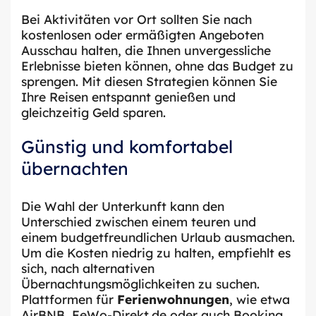
Bei Aktivitäten vor Ort sollten Sie nach
kostenlosen oder ermäßigten Angeboten
Ausschau halten, die Ihnen unvergessliche
Erlebnisse bieten können, ohne das Budget zu
sprengen. Mit diesen Strategien können Sie
Ihre Reisen entspannt genießen und
gleichzeitig Geld sparen.
Günstig und komfortabel
übernachten
Die Wahl der Unterkunft kann den
Unterschied zwischen einem teuren und
einem budgetfreundlichen Urlaub ausmachen.
Um die Kosten niedrig zu halten, empfiehlt es
sich, nach alternativen
Übernachtungsmöglichkeiten zu suchen.
Plattformen für
Ferienwohnungen
, wie etwa
AirBNB, FeWo-Direkt.de oder auch Booking