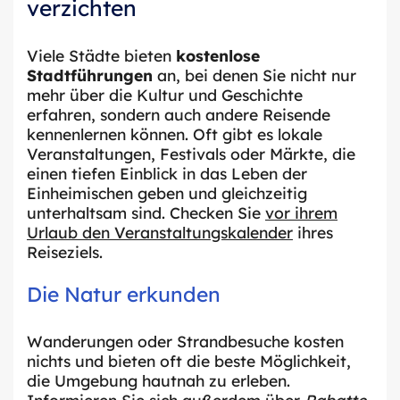
verzichten
Viele Städte bieten
kostenlose
Stadtführungen
an, bei denen Sie nicht nur
mehr über die Kultur und Geschichte
erfahren, sondern auch andere Reisende
kennenlernen können. Oft gibt es lokale
Veranstaltungen, Festivals oder Märkte, die
einen tiefen Einblick in das Leben der
Einheimischen geben und gleichzeitig
unterhaltsam sind. Checken Sie
vor ihrem
Urlaub den Veranstaltungskalender
ihres
Reiseziels.
Die Natur erkunden
Wanderungen oder Strandbesuche kosten
nichts und bieten oft die beste Möglichkeit,
die Umgebung hautnah zu erleben.
Informieren Sie sich außerdem über
Rabatte