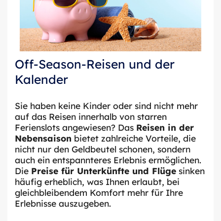
Off-Season-Reisen und der
Kalender
Sie haben keine Kinder oder sind nicht mehr
auf das Reisen innerhalb von starren
Ferienslots angewiesen? Das
Reisen in der
Nebensaison
bietet zahlreiche Vorteile, die
nicht nur den Geldbeutel schonen, sondern
auch ein entspannteres Erlebnis ermöglichen.
Die
Preise für Unterkünfte und Flüge
sinken
häufig erheblich, was Ihnen erlaubt, bei
gleichbleibendem Komfort mehr für Ihre
Erlebnisse auszugeben.