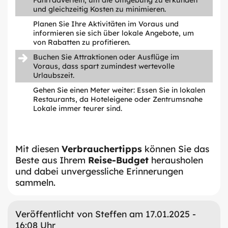
und gleichzeitig Kosten zu minimieren.
Planen Sie Ihre Aktivitäten im Voraus und
informieren sie sich über lokale Angebote, um
von Rabatten zu profitieren.
Buchen Sie Attraktionen oder Ausflüge im
Voraus, dass spart zumindest wertevolle
Urlaubszeit.
Gehen Sie einen Meter weiter: Essen Sie in lokalen
Restaurants, da Hoteleigene oder Zentrumsnahe
Lokale immer teurer sind.
Mit diesen
Verbrauchertipps
können Sie das
Beste aus Ihrem
Reise-Budget
herausholen
und dabei unvergessliche Erinnerungen
sammeln.
Veröffentlicht von Steffen am 17.01.2025 -
16:08 Uhr