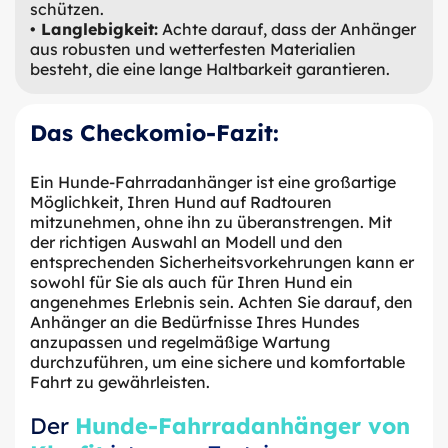
schützen.
• Langlebigkeit:
Achte darauf, dass der Anhänger
aus robusten und wetterfesten Materialien
besteht, die eine lange Haltbarkeit garantieren.
Das Checkomio-Fazit:
Ein Hunde-Fahrradanhänger ist eine großartige
Möglichkeit, Ihren Hund auf Radtouren
mitzunehmen, ohne ihn zu überanstrengen. Mit
der richtigen Auswahl an Modell und den
entsprechenden Sicherheitsvorkehrungen kann er
sowohl für Sie als auch für Ihren Hund ein
angenehmes Erlebnis sein. Achten Sie darauf, den
Anhänger an die Bedürfnisse Ihres Hundes
anzupassen und regelmäßige Wartung
durchzuführen, um eine sichere und komfortable
Fahrt zu gewährleisten.
Der
Hunde-Fahrradanhänger von