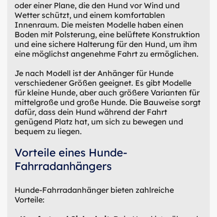
oder einer Plane, die den Hund vor Wind und
Wetter schützt, und einem komfortablen
Innenraum. Die meisten Modelle haben einen
Boden mit Polsterung, eine belüftete Konstruktion
und eine sichere Halterung für den Hund, um ihm
eine möglichst angenehme Fahrt zu ermöglichen.
Je nach Modell ist der Anhänger für Hunde
verschiedener Größen geeignet. Es gibt Modelle
für kleine Hunde, aber auch größere Varianten für
mittelgroße und große Hunde. Die Bauweise sorgt
dafür, dass dein Hund während der Fahrt
genügend Platz hat, um sich zu bewegen und
bequem zu liegen.
Vorteile eines Hunde-
Fahrradanhängers
Hunde-Fahrradanhänger bieten zahlreiche
Vorteile: