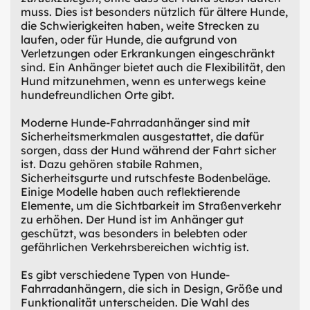
muss. Dies ist besonders nützlich für ältere Hunde,
die Schwierigkeiten haben, weite Strecken zu
laufen, oder für Hunde, die aufgrund von
Verletzungen oder Erkrankungen eingeschränkt
sind. Ein Anhänger bietet auch die Flexibilität, den
Hund mitzunehmen, wenn es unterwegs keine
hundefreundlichen Orte gibt.
Moderne Hunde-Fahrradanhänger sind mit
Sicherheitsmerkmalen ausgestattet, die dafür
sorgen, dass der Hund während der Fahrt sicher
ist. Dazu gehören stabile Rahmen,
Sicherheitsgurte und rutschfeste Bodenbeläge.
Einige Modelle haben auch reflektierende
Elemente, um die Sichtbarkeit im Straßenverkehr
zu erhöhen. Der Hund ist im Anhänger gut
geschützt, was besonders in belebten oder
gefährlichen Verkehrsbereichen wichtig ist.
Es gibt verschiedene Typen von Hunde-
Fahrradanhängern, die sich in Design, Größe und
Funktionalität unterscheiden. Die Wahl des