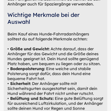
Anhänger auch für Spaziergänge verwenden.
Wichtige Merkmale bei der
Auswahl
Beim Kauf eines Hunde-Fahrradanhängers
solltest du auf folgende Merkmale achten:
• Größe und Gewicht:
Achte darauf, dass der
Anhänger für das Gewicht und die Größe deines
Hundes geeignet ist. Dein Hund sollte genügend
Platz haben, um bequem zu liegen oder zu sitzen.
• Bodenpolsterung:
Eine weiche und stabile
Polsterung sorgt dafür, dass dein Hund eine
bequeme Fahrt hat.
• Sicherheit:
Der Anhänger sollte mit
Sicherheitsgurten ausgestattet sein, damit dein
Hund während der Fahrt nicht umher rutscht.
• Belüftung und Schutz:
Eine gute Belüftung sorgt
für ausreichend Luftzirkulation, und der Anhänger
sollte deinen Hund vor Regen und Sonne