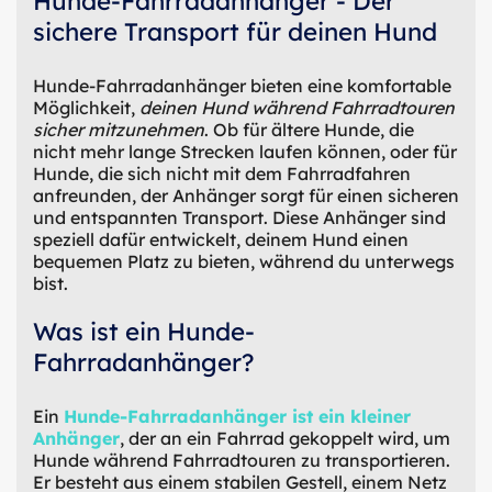
Hunde-Fahrradanhänger - Der
sichere Transport für deinen Hund
Hunde-Fahrradanhänger bieten eine komfortable
Möglichkeit,
deinen Hund während Fahrradtouren
sicher mitzunehmen
. Ob für ältere Hunde, die
nicht mehr lange Strecken laufen können, oder für
Hunde, die sich nicht mit dem Fahrradfahren
anfreunden, der Anhänger sorgt für einen sicheren
und entspannten Transport. Diese Anhänger sind
speziell dafür entwickelt, deinem Hund einen
bequemen Platz zu bieten, während du unterwegs
bist.
Was ist ein Hunde-
Fahrradanhänger?
Ein
Hunde-Fahrradanhänger ist ein kleiner
Anhänger
, der an ein Fahrrad gekoppelt wird, um
Hunde während Fahrradtouren zu transportieren.
Er besteht aus einem stabilen Gestell, einem Netz