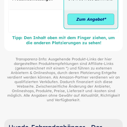
Zum Angebot*
Tipp: Den Inhalt oben mit dem Finger ziehen, um
die anderen Platzierungen zu sehen!
Transparenz-Info: Ausgehende Produkt-Links der hier
dargestellten Produktempfehlungen sind Affiliate-Links
(gekennzeichnet mit einem *) und führen zu externen
Anbietern & Onlineshops, durch deren Platzierung Entgelte
verdient werden können. Als Amazon-Partner verdienen wir an
qualifizierten Verkäufen. Dadurch finanziert sich diese
Webseite. Zwischenzeitliche Änderung der Anbieter,
Onlineshops, Produkte, Preise, Lieferzeit und -kosten sind
möglich. Alle Angaben ohne Gewähr auf Aktualität, Richtigkeit
und Verfügbarkeit.