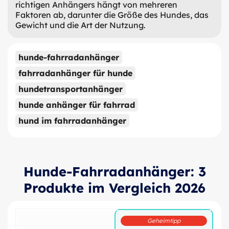
richtigen Anhängers hängt von mehreren
Faktoren ab, darunter die Größe des Hundes, das
Gewicht und die Art der Nutzung.
hunde-fahrradanhänger
fahrradanhänger für hunde
hundetransportanhänger
hunde anhänger für fahrrad
hund im fahrradanhänger
Hunde-Fahrradanhänger: 3
Produkte im Vergleich 2026
Geheimtipp