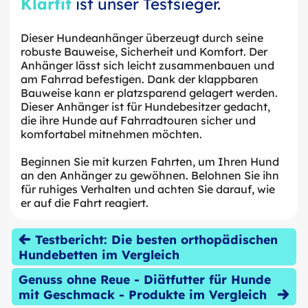
Klarfit
ist unser Testsieger.
Dieser Hundeanhänger überzeugt durch seine
robuste Bauweise, Sicherheit und Komfort. Der
Anhänger lässt sich leicht zusammenbauen und
am Fahrrad befestigen. Dank der klappbaren
Bauweise kann er platzsparend gelagert werden.
Dieser Anhänger ist für Hundebesitzer gedacht,
die ihre Hunde auf Fahrradtouren sicher und
komfortabel mitnehmen möchten.
Beginnen Sie mit kurzen Fahrten, um Ihren Hund
an den Anhänger zu gewöhnen. Belohnen Sie ihn
für ruhiges Verhalten und achten Sie darauf, wie
er auf die Fahrt reagiert.
Testbericht: Die besten orthopädischen
Hundebetten im Vergleich
Genuss ohne Reue - Diätfutter für Hunde
mit Geschmack - Produkte im Vergleich