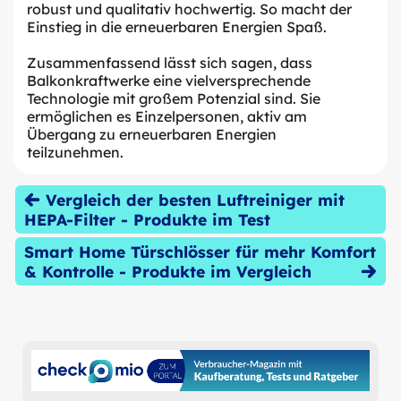
robust und qualitativ hochwertig. So macht der
Einstieg in die erneuerbaren Energien Spaß.
Zusammenfassend lässt sich sagen, dass
Balkonkraftwerke eine vielversprechende
Technologie mit großem Potenzial sind. Sie
ermöglichen es Einzelpersonen, aktiv am
Übergang zu erneuerbaren Energien
teilzunehmen.
Vergleich der besten Luftreiniger mit
HEPA-Filter - Produkte im Test
Smart Home Türschlösser für mehr Komfort
& Kontrolle - Produkte im Vergleich