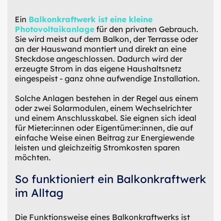
Ein
Balkonkraftwerk ist eine kleine
Photovoltaikanlage
für den privaten Gebrauch.
Sie wird meist auf dem Balkon, der Terrasse oder
an der Hauswand montiert und direkt an eine
Steckdose angeschlossen. Dadurch wird der
erzeugte Strom in das eigene Haushaltsnetz
eingespeist - ganz ohne aufwendige Installation.
Solche Anlagen bestehen in der Regel aus einem
oder zwei Solarmodulen, einem Wechselrichter
und einem Anschlusskabel. Sie eignen sich ideal
für Mieter:innen oder Eigentümer:innen, die auf
einfache Weise einen Beitrag zur Energiewende
leisten und gleichzeitig Stromkosten sparen
möchten.
So funktioniert ein Balkonkraftwerk
im Alltag
Die Funktionsweise eines Balkonkraftwerks ist