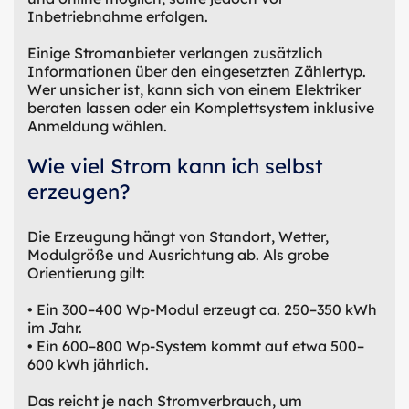
Inbetriebnahme erfolgen.
Einige Stromanbieter verlangen zusätzlich
Informationen über den eingesetzten Zählertyp.
Wer unsicher ist, kann sich von einem Elektriker
beraten lassen oder ein Komplettsystem inklusive
Anmeldung wählen.
Wie viel Strom kann ich selbst
erzeugen?
Die Erzeugung hängt von Standort, Wetter,
Modulgröße und Ausrichtung ab. Als grobe
Orientierung gilt:
• Ein 300–400 Wp-Modul erzeugt ca. 250–350 kWh
im Jahr.
• Ein 600–800 Wp-System kommt auf etwa 500–
600 kWh jährlich.
Das reicht je nach Stromverbrauch, um