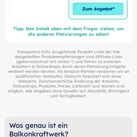
Zum Angebot*
Tipp: Den Inhalt oben mit dem Finger ziehen, um
die anderen Platzierungen zu sehen!
Transparenz-Info: Ausgehende Produkt-Links der hier
dargestellten Produktempfehlungen sind Affiliate-Links
(gekennzeichnet mit einem *) und führen zu externen
Anbietern & Onlineshops, durch deren Platzierung Entgelte
verdient werden können. Als Amazon-Partner verdienen wir an
qualifizierten Verkäufen. Dadurch finanziert sich diese
Webseite. Zwischenzeitliche Änderung der Anbieter,
Onlineshops, Produkte, Preise, Lieferzeit und -kosten sind
möglich. Alle Angaben ohne Gewähr auf Aktualität, Richtigkeit
und Verfügbarkeit.
Was genau ist ein
Balkonkraftwerk?