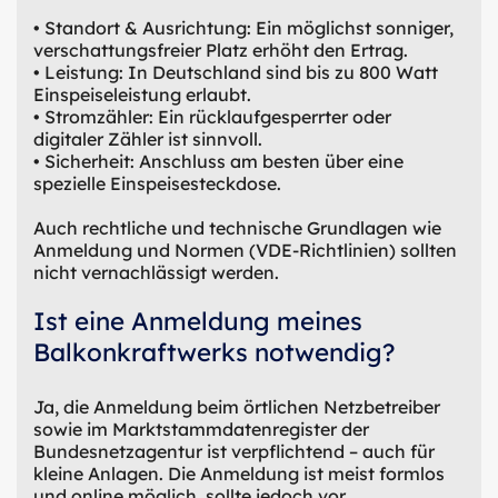
• Standort & Ausrichtung: Ein möglichst sonniger,
verschattungsfreier Platz erhöht den Ertrag.
• Leistung: In Deutschland sind bis zu 800 Watt
Einspeiseleistung erlaubt.
• Stromzähler: Ein rücklaufgesperrter oder
digitaler Zähler ist sinnvoll.
• Sicherheit: Anschluss am besten über eine
spezielle Einspeisesteckdose.
Auch rechtliche und technische Grundlagen wie
Anmeldung und Normen (VDE-Richtlinien) sollten
nicht vernachlässigt werden.
Ist eine Anmeldung meines
Balkonkraftwerks notwendig?
Ja, die Anmeldung beim örtlichen Netzbetreiber
sowie im Marktstammdatenregister der
Bundesnetzagentur ist verpflichtend – auch für
kleine Anlagen. Die Anmeldung ist meist formlos
und online möglich, sollte jedoch vor