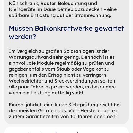
Kühlschrank, Router, Beleuchtung und
Kleingeräte im Dauerbetrieb abzudecken – eine
spürbare Entlastung auf der Stromrechnung.
Müssen Balkonkraftwerke gewartet
werden?
Im Vergleich zu großen Solaranlagen ist der
Wartungsaufwand sehr gering. Dennoch ist es
sinnvoll, die Module regelmäßig zu prüfen und
gegebenenfalls vom Staub oder Vogelkot zu
reinigen, um den Ertrag nicht zu verringern.
Wechselrichter und Steckverbindungen sollten
alle paar Jahre inspiziert werden, insbesondere
wenn die Leistung auffällig sinkt.
Einmal jährlich eine kurze Sichtprüfung reicht bei
den meisten Geräten aus. Viele Hersteller bieten
zudem Garantiezeiten von 10 Jahren oder mehr.