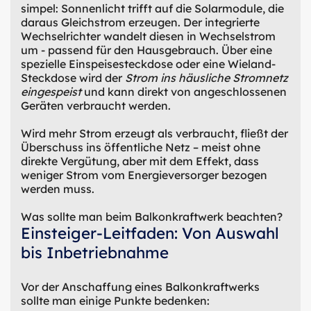
simpel: Sonnenlicht trifft auf die Solarmodule, die
daraus Gleichstrom erzeugen. Der integrierte
Wechselrichter wandelt diesen in Wechselstrom
um - passend für den Hausgebrauch. Über eine
spezielle Einspeisesteckdose oder eine Wieland-
Steckdose wird der
Strom ins häusliche Stromnetz
eingespeist
und kann direkt von angeschlossenen
Geräten verbraucht werden.
Wird mehr Strom erzeugt als verbraucht, fließt der
Überschuss ins öffentliche Netz – meist ohne
direkte Vergütung, aber mit dem Effekt, dass
weniger Strom vom Energieversorger bezogen
werden muss.
Was sollte man beim Balkonkraftwerk beachten?
Einsteiger-Leitfaden: Von Auswahl
bis Inbetriebnahme
Vor der Anschaffung eines Balkonkraftwerks
sollte man einige Punkte bedenken: