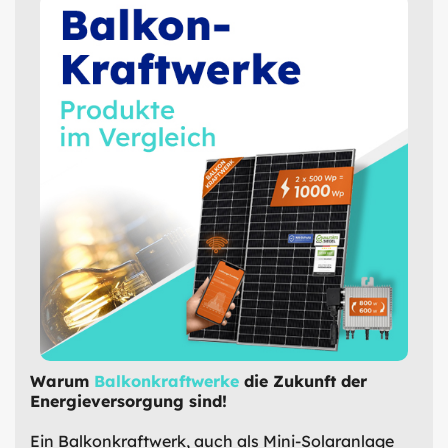
Warum
Balkonkraftwerke
die Zukunft der
Energieversorgung sind!
Ein Balkonkraftwerk, auch als Mini-Solaranlage