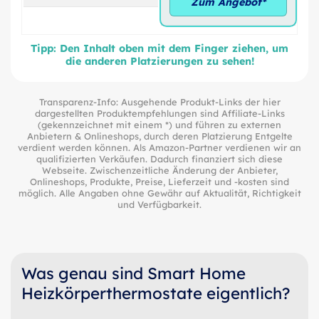
Zum Angebot*
Tipp: Den Inhalt oben mit dem Finger ziehen, um
die anderen Platzierungen zu sehen!
Transparenz-Info: Ausgehende Produkt-Links der hier
dargestellten Produktempfehlungen sind Affiliate-Links
(gekennzeichnet mit einem *) und führen zu externen
Anbietern & Onlineshops, durch deren Platzierung Entgelte
verdient werden können. Als Amazon-Partner verdienen wir an
qualifizierten Verkäufen. Dadurch finanziert sich diese
Webseite. Zwischenzeitliche Änderung der Anbieter,
Onlineshops, Produkte, Preise, Lieferzeit und -kosten sind
möglich. Alle Angaben ohne Gewähr auf Aktualität, Richtigkeit
und Verfügbarkeit.
Was genau sind Smart Home
Heizkörperthermostate eigentlich?