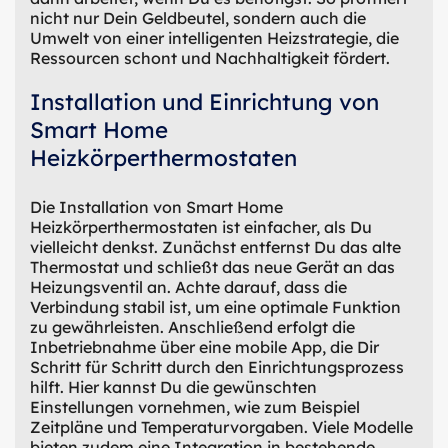
nicht nur Dein Geldbeutel, sondern auch die
Umwelt von einer intelligenten Heizstrategie, die
Ressourcen schont und Nachhaltigkeit fördert.
Installation und Einrichtung von
Smart Home
Heizkörperthermostaten
Die Installation von Smart Home
Heizkörperthermostaten ist einfacher, als Du
vielleicht denkst. Zunächst entfernst Du das alte
Thermostat und schließt das neue Gerät an das
Heizungsventil an. Achte darauf, dass die
Verbindung stabil ist, um eine optimale Funktion
zu gewährleisten. Anschließend erfolgt die
Inbetriebnahme über eine mobile App, die Dir
Schritt für Schritt durch den Einrichtungsprozess
hilft. Hier kannst Du die gewünschten
Einstellungen vornehmen, wie zum Beispiel
Zeitpläne und Temperaturvorgaben. Viele Modelle
bieten zudem eine Integration in bestehende