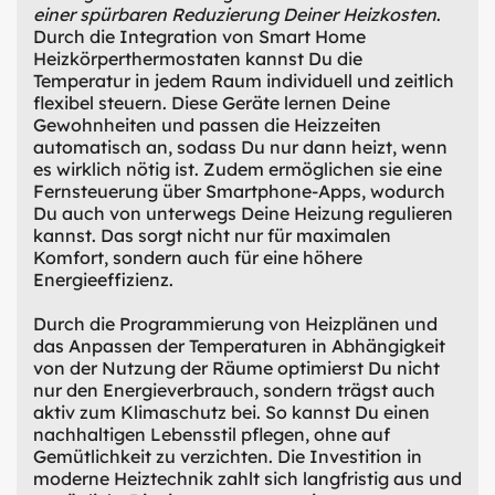
einer spürbaren Reduzierung Deiner Heizkosten
.
Durch die Integration von Smart Home
Heizkörperthermostaten kannst Du die
Temperatur in jedem Raum individuell und zeitlich
flexibel steuern. Diese Geräte lernen Deine
Gewohnheiten und passen die Heizzeiten
automatisch an, sodass Du nur dann heizt, wenn
es wirklich nötig ist. Zudem ermöglichen sie eine
Fernsteuerung über Smartphone-Apps, wodurch
Du auch von unterwegs Deine Heizung regulieren
kannst. Das sorgt nicht nur für maximalen
Komfort, sondern auch für eine höhere
Energieeffizienz.
Durch die Programmierung von Heizplänen und
das Anpassen der Temperaturen in Abhängigkeit
von der Nutzung der Räume optimierst Du nicht
nur den Energieverbrauch, sondern trägst auch
aktiv zum Klimaschutz bei. So kannst Du einen
nachhaltigen Lebensstil pflegen, ohne auf
Gemütlichkeit zu verzichten. Die Investition in
moderne Heiztechnik zahlt sich langfristig aus und