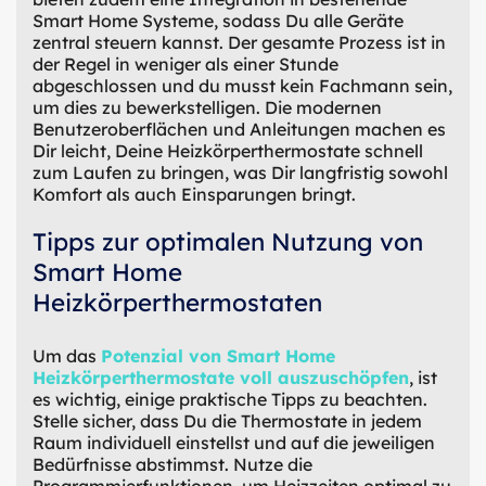
Smart Home Systeme, sodass Du alle Geräte
zentral steuern kannst. Der gesamte Prozess ist in
der Regel in weniger als einer Stunde
abgeschlossen und du musst kein Fachmann sein,
um dies zu bewerkstelligen. Die modernen
Benutzeroberflächen und Anleitungen machen es
Dir leicht, Deine Heizkörperthermostate schnell
zum Laufen zu bringen, was Dir langfristig sowohl
Komfort als auch Einsparungen bringt.
Tipps zur optimalen Nutzung von
Smart Home
Heizkörperthermostaten
Um das
Potenzial von Smart Home
Heizkörperthermostate voll auszuschöpfen
, ist
es wichtig, einige praktische Tipps zu beachten.
Stelle sicher, dass Du die Thermostate in jedem
Raum individuell einstellst und auf die jeweiligen
Bedürfnisse abstimmst. Nutze die
Programmierfunktionen, um Heizzeiten optimal zu