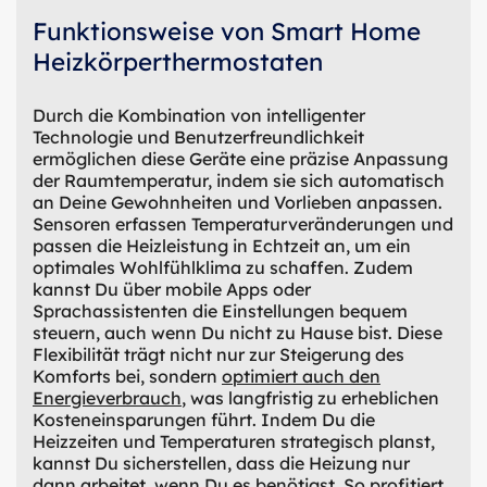
Funktionsweise von Smart Home
Heizkörperthermostaten
Durch die Kombination von intelligenter
Technologie und Benutzerfreundlichkeit
ermöglichen diese Geräte eine präzise Anpassung
der Raumtemperatur, indem sie sich automatisch
an Deine Gewohnheiten und Vorlieben anpassen.
Sensoren erfassen Temperaturveränderungen und
passen die Heizleistung in Echtzeit an, um ein
optimales Wohlfühlklima zu schaffen. Zudem
kannst Du über mobile Apps oder
Sprachassistenten die Einstellungen bequem
steuern, auch wenn Du nicht zu Hause bist. Diese
Flexibilität trägt nicht nur zur Steigerung des
Komforts bei, sondern
optimiert auch den
Energieverbrauch
, was langfristig zu erheblichen
Kosteneinsparungen führt. Indem Du die
Heizzeiten und Temperaturen strategisch planst,
kannst Du sicherstellen, dass die Heizung nur
dann arbeitet, wenn Du es benötigst. So profitiert