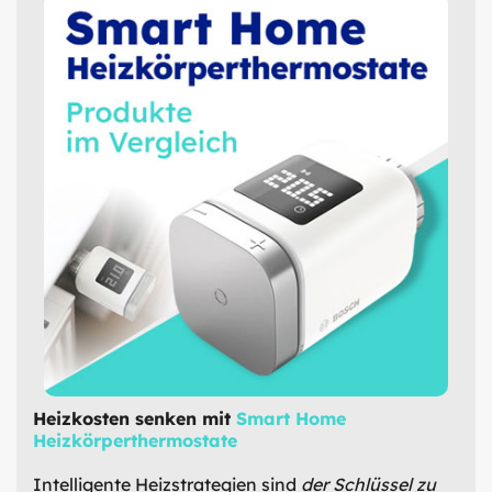
Heizkosten senken mit
Smart Home
Heizkörperthermostate
Intelligente Heizstrategien sind
der Schlüssel zu