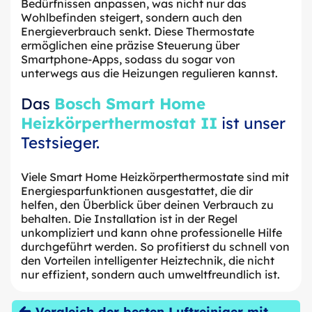
Bedürfnissen anpassen, was nicht nur das
Wohlbefinden steigert, sondern auch den
Energieverbrauch senkt. Diese Thermostate
ermöglichen eine präzise Steuerung über
Smartphone-Apps, sodass du sogar von
unterwegs aus die Heizungen regulieren kannst.
Das
Bosch Smart Home
Heizkörperthermostat II
ist unser
Testsieger.
Viele Smart Home Heizkörperthermostate sind mit
Energiesparfunktionen ausgestattet, die dir
helfen, den Überblick über deinen Verbrauch zu
behalten. Die Installation ist in der Regel
unkompliziert und kann ohne professionelle Hilfe
durchgeführt werden. So profitierst du schnell von
den Vorteilen intelligenter Heiztechnik, die nicht
nur effizient, sondern auch umweltfreundlich ist.
Vergleich der besten Luftreiniger mit