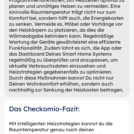
planen und unnötiges Heizen zu vermeiden. Eine
sinnvolle Raumtemperatur trägt nicht nur zum
Komfort bei, sondern hilft auch, die Energiekosten
zu senken. Vermeide es, Möbel oder Vorhänge vor
den Heizkörpern zu platzieren, da dies die
Wärmeabgabe behindern kann. Regelmäßige
Wartung der Geräte gewährleistet eine effiziente
Funktionalität. Zudem lohnt es sich, die App oder
das Dashboard Deines Smart Home Systems
regelmäßig zu überprüfen und anzupassen, um
aktuelle Verbrauchsdaten einzusehen und
Heizstrategien gegebenenfalls zu optimieren.
Durch diese Maßnahmen kannst Du nicht nur
Deinen Wohnkomfort erhöhen, sondern auch
nachhaltig zur Senkung der Heizkosten beitragen.
Das Checkomio-Fazit:
Mit intelligenten Heizstrategien kannst du die
Raumtemperatur genau nach deinen