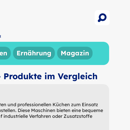
R
en
Ernährung
Magazin
- Produkte im Vergleich
alten und professionellen Küchen zum Einsatz
stellen. Diese Maschinen bieten eine bequeme
 industrielle Verfahren oder Zusatzstoffe