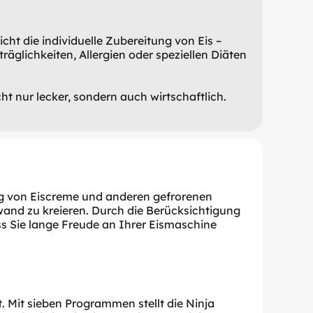
icht die individuelle Zubereitung von Eis –
äglichkeiten, Allergien oder speziellen Diäten
ht nur lecker, sondern auch wirtschaftlich.
ung von Eiscreme und anderen gefrorenen
and zu kreieren. Durch die Berücksichtigung
ss Sie lange Freude an Ihrer Eismaschine
t. Mit sieben Programmen stellt die Ninja