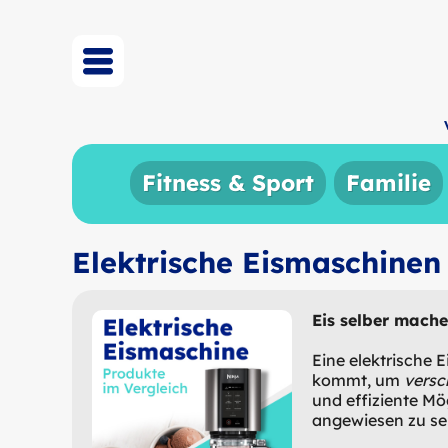
Fitness & Sport
Familie
Elektrische Eismaschinen 
Eis selber mache
Eine elektrische 
kommt, um
versc
und effiziente Mö
angewiesen zu se