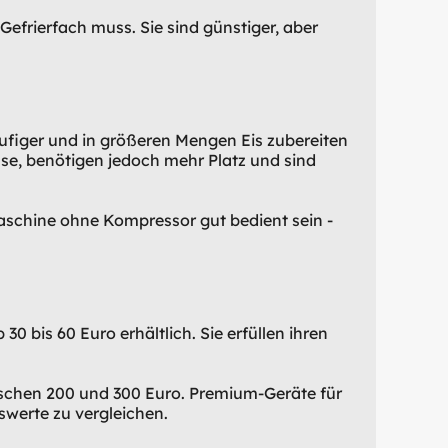
efrierfach muss. Sie sind günstiger, aber
ufiger und in größeren Mengen Eis zubereiten
sse, benötigen jedoch mehr Platz und sind
aschine ohne Kompressor gut bedient sein -
0 bis 60 Euro erhältlich. Sie erfüllen ihren
ischen 200 und 300 Euro. Premium-Geräte für
swerte zu vergleichen.