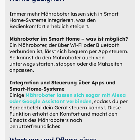
Immer mehr Mähroboter lassen sich in Smart
Home-Systeme integrieren, was den
Bedienkomfort erheblich steigert.
Mähroboter im Smart Home – was ist möglich?
Ein Mähroboter, der über Wi-Fi oder Bluetooth
verbunden ist, lässt sich bequem per App steuern.
So kannst du den Mähroboter auch von
unterwegs starten, stoppen oder die Mähzeiten
anpassen.
Integration und Steuerung über Apps und
Smart-Home-Systeme
Einige
Mähroboter lassen sich sogar mit Alexa
oder Google Assistant verbinden
, sodass du per
Sprachbefehl dein Gerät steuern kannst. Diese
Funktion erhöht den Komfort und macht den
Einsatz des Mähroboters noch
benutzerfreundlicher.
Wartung und Pflege eines