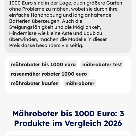
1000 Euro sind in der Lage, auch größere Gärten
ohne Probleme zu mähen, wobei sie durch ihre
einfache Handhabung und lang anhaltende
Batterien überzeugen. Auch die
Steigungsfähigkeit und die Möglichkeit,
Hindernisse wie kleine Äste und Laub zu
überwinden, machen die Modelle in dieser
Preisklasse besonders vielseitig.
mähroboter bis 1000 euro
mähroboter test
rasenmäher roboter 1000 euro
mähroboter kaufen
mähroboter
Mähroboter bis 1000 Euro: 3
Produkte im Vergleich 2026