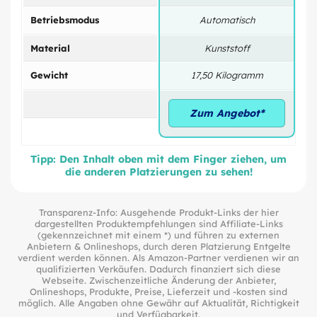
Betriebsmodus
Automatisch
Material
Kunststoff
Gewicht
17,50 Kilogramm
Zum Angebot*
Tipp: Den Inhalt oben mit dem Finger ziehen, um
die anderen Platzierungen zu sehen!
Transparenz-Info: Ausgehende Produkt-Links der hier
dargestellten Produktempfehlungen sind Affiliate-Links
(gekennzeichnet mit einem *) und führen zu externen
Anbietern & Onlineshops, durch deren Platzierung Entgelte
verdient werden können. Als Amazon-Partner verdienen wir an
qualifizierten Verkäufen. Dadurch finanziert sich diese
Webseite. Zwischenzeitliche Änderung der Anbieter,
Onlineshops, Produkte, Preise, Lieferzeit und -kosten sind
möglich. Alle Angaben ohne Gewähr auf Aktualität, Richtigkeit
und Verfügbarkeit.