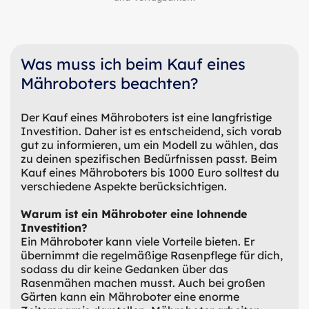
Was muss ich beim Kauf eines
Mähroboters beachten?
Der Kauf eines Mähroboters ist eine langfristige
Investition. Daher ist es entscheidend, sich vorab
gut zu informieren, um ein Modell zu wählen, das
zu deinen spezifischen Bedürfnissen passt. Beim
Kauf eines Mähroboters bis 1000 Euro solltest du
verschiedene Aspekte berücksichtigen.
Warum ist ein Mähroboter eine lohnende
Investition?
Ein Mähroboter kann viele Vorteile bieten. Er
übernimmt die regelmäßige Rasenpflege für dich,
sodass du dir keine Gedanken über das
Rasenmähen machen musst. Auch bei großen
Gärten kann ein Mähroboter eine enorme