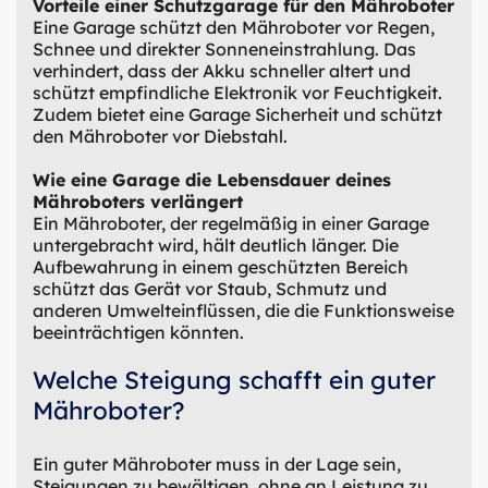
Vorteile einer Schutzgarage für den Mähroboter
Eine Garage schützt den Mähroboter vor Regen,
Schnee und direkter Sonneneinstrahlung. Das
verhindert, dass der Akku schneller altert und
schützt empfindliche Elektronik vor Feuchtigkeit.
Zudem bietet eine Garage Sicherheit und schützt
den Mähroboter vor Diebstahl.
Wie eine Garage die Lebensdauer deines
Mähroboters verlängert
Ein Mähroboter, der regelmäßig in einer Garage
untergebracht wird, hält deutlich länger. Die
Aufbewahrung in einem geschützten Bereich
schützt das Gerät vor Staub, Schmutz und
anderen Umwelteinflüssen, die die Funktionsweise
beeinträchtigen könnten.
Welche Steigung schafft ein guter
Mähroboter?
Ein guter Mähroboter muss in der Lage sein,
Steigungen zu bewältigen, ohne an Leistung zu