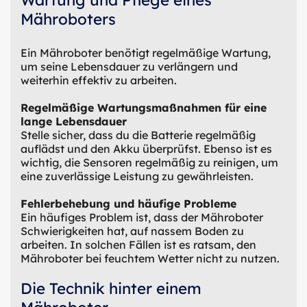
Mähroboters
Ein Mähroboter benötigt regelmäßige Wartung,
um seine Lebensdauer zu verlängern und
weiterhin effektiv zu arbeiten.
Regelmäßige Wartungsmaßnahmen für eine
lange Lebensdauer
Stelle sicher, dass du die Batterie regelmäßig
auflädst und den Akku überprüfst. Ebenso ist es
wichtig, die Sensoren regelmäßig zu reinigen, um
eine zuverlässige Leistung zu gewährleisten.
Fehlerbehebung und häufige Probleme
Ein häufiges Problem ist, dass der Mähroboter
Schwierigkeiten hat, auf nassem Boden zu
arbeiten. In solchen Fällen ist es ratsam, den
Mähroboter bei feuchtem Wetter nicht zu nutzen.
Die Technik hinter einem