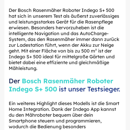
Der Bosch Rasenmäher Roboter Indego S+ 500
hat sich in unserem Test als äußerst zuverlässiges
und leistungsstarkes Gerät für die Rasenpflege
erwiesen. Besonders hervorzuheben ist die
intelligente Navigation und das AutoCharge-
System, das den Rasenmäher immer dann zurück
zur Ladestation führt, wenn der Akku zur Neige
geht. Mit einer Fläche von bis zu 500 m² ist der
Indego S+ 500 ideal für mittelgroße Gärten und
bietet dabei eine effiziente und gleichmäßige
Mähleistung.
Der
Bosch Rasenmäher Roboter
Indego S+ 500
ist unser Testsieger.
Ein weiteres Highlight dieses Modells ist die Smart
Home Integration. Dank der Indego App kannst
du den Mähroboter bequem über dein
Smartphone steuern und programmieren,
wodurch die Bedienung besonders