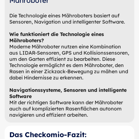
Mähroboter
Die Technologie eines Mähroboters basiert auf
Sensoren, Navigation und intelligenter Software.
Wie funktioniert die Technologie eines
Mähroboters?
Moderne Mähroboter nutzen eine Kombination
aus LIDAR-Sensoren, GPS und Kollisionssensoren,
um den Garten effizient zu bearbeiten. Diese
Technologie ermöglicht es dem Mähroboter, den
Rasen in einer Zickzack-Bewegung zu mähen und
dabei Hindernisse zu erkennen.
Navigationssysteme, Sensoren und intelligente
Software
Mit der richtigen Software kann der Mähroboter
auch auf komplizierten Rasenflächen autonom
navigieren und effizient arbeiten.
Das Checkomio-Fazit: