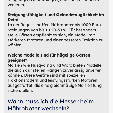
verlieren.
Steigungsfähigkeit und Geländetauglichkeit im
Detail
In der Regel schaffen Mähroboter bis 1000 Euro
Steigungen von bis zu 20-30 %. Für besonders
steile Gärten empfiehlt es sich, ein Modell mit
stärkeren Motoren und einer besseren Traktion zu
wählen.
Welche Modelle sind für hügelige Gärten
geeignet?
Marken wie Husqvarna und Worx bieten Modelle,
die auch auf steilen Hängen zuverlässig arbeiten
können. Diese Geräte sind mit speziellen
Traktionsrädern und leistungsstarken Motoren
ausgestattet, die eine gleichmäßige Mähleistung
sicherstellen.
Wann muss ich die Messer beim
Mähroboter wechseln?