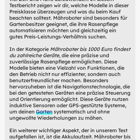
Testbericht zeigen wir dir, welche Modelle in dieser
Preisklasse überzeugen und was du beim Kauf
beachten solltest. Mähroboter sind besonders für
Gartenbesitzer geeignet, die ihre Rasenpflege
automatisieren möchten und gleichzeitig ein
gutes Preis-Leistungs-Verhältnis suchen.
In der Kategorie
Mähroboter bis 1000 Euro findest
du zahlreiche Geräte
, die eine präzise und
zuverlässige Rasenpflege ermöglichen. Diese
Modelle bieten eine Vielzahl von Funktionen, die
den Betrieb nicht nur effizienter, sondern auch
benutzerfreundlicher machen. Besonders
hervorzuheben ist die Navigationstechnologie, die
bei den getesteten Geräten eine präzise Steuerung
und Orientierung ermöglicht. Diese Geräte nutzen
induktive Sensoren oder GPS-gestützte Systeme,
um deinen
Garten
systematisch und ohne
ungewollte Wiederholungen zu mähen.
Ein weiterer wichtiger Aspekt, der in unserem Test
aufgefallen ist, ist die Akkulaufzeit. Mähroboter bis