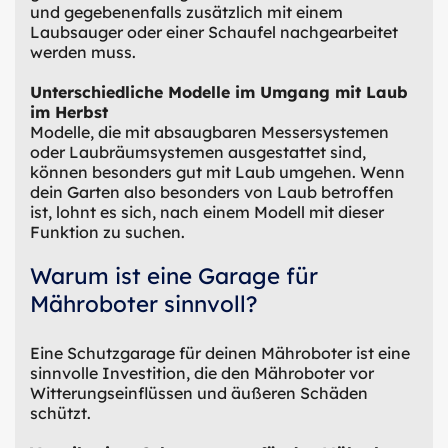
und gegebenenfalls zusätzlich mit einem
Laubsauger oder einer Schaufel nachgearbeitet
werden muss.
Unterschiedliche Modelle im Umgang mit Laub
im Herbst
Modelle, die mit absaugbaren Messersystemen
oder Laubräumsystemen ausgestattet sind,
können besonders gut mit Laub umgehen. Wenn
dein Garten also besonders von Laub betroffen
ist, lohnt es sich, nach einem Modell mit dieser
Funktion zu suchen.
Warum ist eine Garage für
Mähroboter sinnvoll?
Eine Schutzgarage für deinen Mähroboter ist eine
sinnvolle Investition, die den Mähroboter vor
Witterungseinflüssen und äußeren Schäden
schützt.