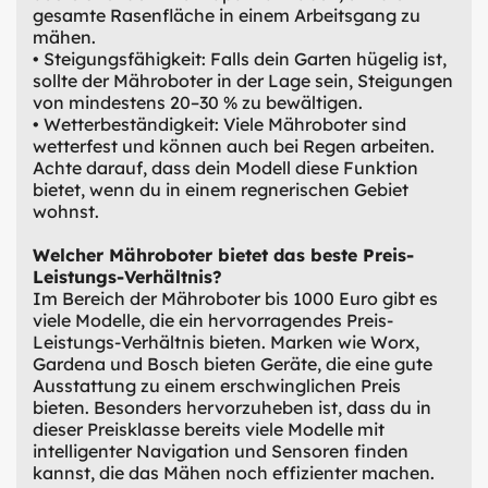
gesamte Rasenfläche in einem Arbeitsgang zu
mähen.
• Steigungsfähigkeit: Falls dein Garten hügelig ist,
sollte der Mähroboter in der Lage sein, Steigungen
von mindestens 20–30 % zu bewältigen.
• Wetterbeständigkeit: Viele Mähroboter sind
wetterfest und können auch bei Regen arbeiten.
Achte darauf, dass dein Modell diese Funktion
bietet, wenn du in einem regnerischen Gebiet
wohnst.
Welcher Mähroboter bietet das beste Preis-
Leistungs-Verhältnis?
Im Bereich der Mähroboter bis 1000 Euro gibt es
viele Modelle, die ein hervorragendes Preis-
Leistungs-Verhältnis bieten. Marken wie Worx,
Gardena und Bosch bieten Geräte, die eine gute
Ausstattung zu einem erschwinglichen Preis
bieten. Besonders hervorzuheben ist, dass du in
dieser Preisklasse bereits viele Modelle mit
intelligenter Navigation und Sensoren finden
kannst, die das Mähen noch effizienter machen.