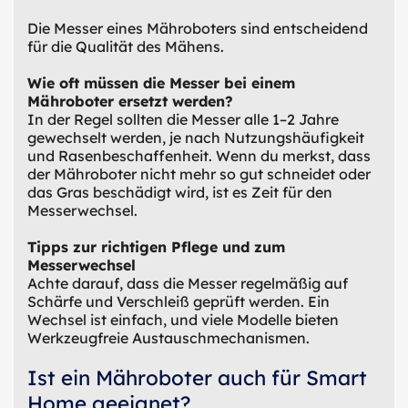
Die Messer eines Mähroboters sind entscheidend
für die Qualität des Mähens.
Wie oft müssen die Messer bei einem
Mähroboter ersetzt werden?
In der Regel sollten die Messer alle 1–2 Jahre
gewechselt werden, je nach Nutzungshäufigkeit
und Rasenbeschaffenheit. Wenn du merkst, dass
der Mähroboter nicht mehr so gut schneidet oder
das Gras beschädigt wird, ist es Zeit für den
Messerwechsel.
Tipps zur richtigen Pflege und zum
Messerwechsel
Achte darauf, dass die Messer regelmäßig auf
Schärfe und Verschleiß geprüft werden. Ein
Wechsel ist einfach, und viele Modelle bieten
Werkzeugfreie Austauschmechanismen.
Ist ein Mähroboter auch für Smart
Home geeignet?