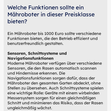
Welche Funktionen sollte ein
Mähroboter in dieser Preisklasse
bieten?
Ein Mähroboter bis 1000 Euro sollte verschiedene
Funktionen bieten, die den Betrieb effizient und
benutzerfreundlich gestalten.
Sensoren, Schnittsysteme und
Navigationsfunktionen
Moderne Mähroboter verfügen über verschiedene
Sensoren, die den Rasen automatisch scannen
und Hindernisse erkennen. Die
Navigationsfunktionen sorgen dafür, dass der
Mähroboter den gesamten Garten abdeckt, ohne
Stellen zu übersehen. Auch Schnittsysteme spielen
eine wichtige Rolle: Geräte mit einem wirbelnden
Messersystem sorgen für einen gleichmäßigen
Schnitt und minimieren das Risiko, dass der Rasen
ungleichmäßig wächst.