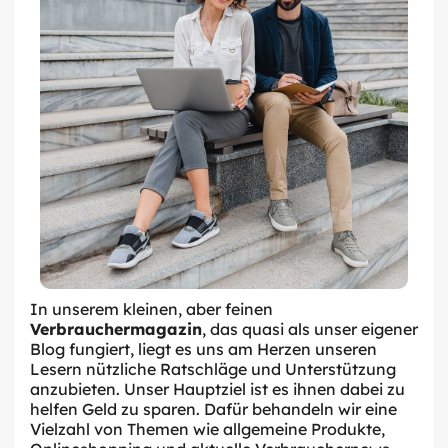
In unserem kleinen, aber feinen
Verbrauchermagazin
, das quasi als unser eigener
Blog fungiert, liegt es uns am Herzen unseren
Lesern nützliche Ratschläge und Unterstützung
anzubieten. Unser Hauptziel ist es ihnen dabei zu
helfen Geld zu sparen. Dafür behandeln wir eine
Vielzahl von Themen wie allgemeine Produkte,