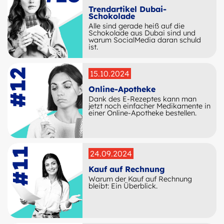
Trendartikel Dubai-
Schokolade
Alle sind gerade heiß auf die
Schokolade aus Dubai sind und
warum SocialMedia daran schuld
ist.
15.10.2024
Online-Apotheke
Dank des E-Rezeptes kann man
jetzt noch einfacher Medikamente in
einer Online-Apotheke bestellen.
24.09.2024
Kauf auf Rechnung
Warum der Kauf auf Rechnung
bleibt: Ein Überblick.