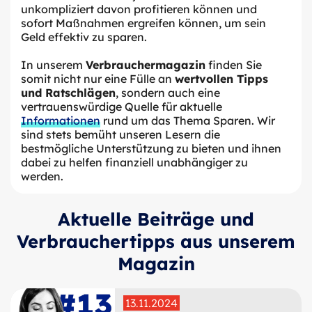
unkompliziert davon profitieren können und
sofort Maßnahmen ergreifen können, um sein
Geld effektiv zu sparen.
In unserem
Verbrauchermagazin
finden Sie
somit nicht nur eine Fülle an
wertvollen Tipps
und Ratschlägen
, sondern auch eine
vertrauenswürdige Quelle für aktuelle
Informationen
rund um das Thema Sparen. Wir
sind stets bemüht unseren Lesern die
bestmögliche Unterstützung zu bieten und ihnen
dabei zu helfen finanziell unabhängiger zu
werden.
Aktuelle Beiträge und
Verbrauchertipps aus unserem
Magazin
13.11.2024